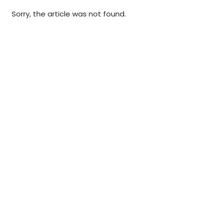
Sorry, the article was not found.