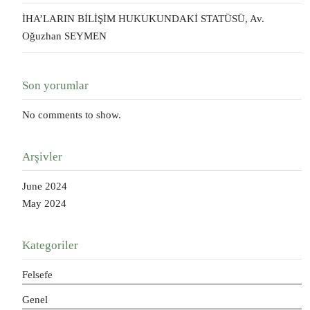
İHA’LARIN BİLİŞİM HUKUKUNDAKİ STATÜSÜ, Av.
Oğuzhan SEYMEN
Son yorumlar
No comments to show.
Arşivler
June 2024
May 2024
Kategoriler
Felsefe
Genel