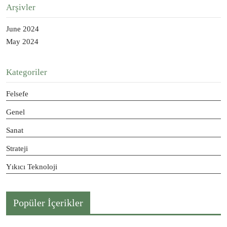
Arşivler
June 2024
May 2024
Kategoriler
Felsefe
Genel
Sanat
Strateji
Yıkıcı Teknoloji
Popüler İçerikler