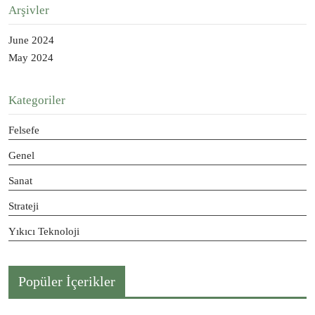
Arşivler
June 2024
May 2024
Kategoriler
Felsefe
Genel
Sanat
Strateji
Yıkıcı Teknoloji
Popüler İçerikler